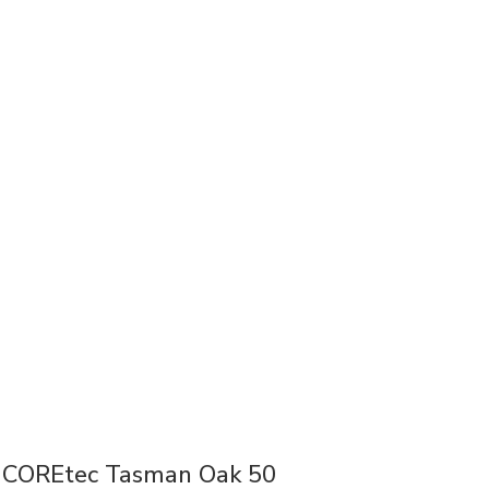
COREtec Tasman Oak 50