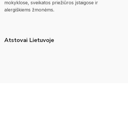
mokyklose, sveikatos priežiūros įstaigose ir
alergiškiems žmonėms.
Atstovai Lietuvoje