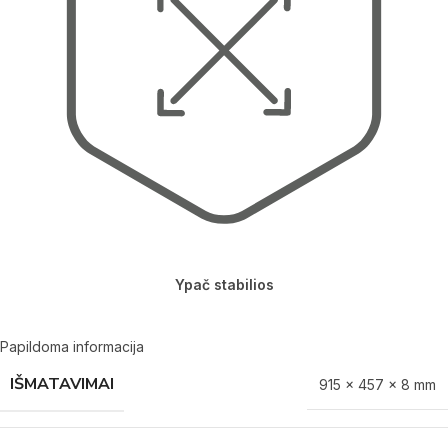
Ypač stabilios
Papildoma informacija
IŠMATAVIMAI
915 × 457 × 8 mm