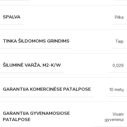
SPALVA
Pilka
TINKA ŠILDOMOMS GRINDIMS
Taip
ŠILUMINĖ VARŽA, M2-K/W
0,029
GARANTIJA KOMERCINĖSE PATALPOSE
10 metų
GARANTIJA GYVENAMOSIOSE
Visam
PATALPOSE
gyvenimui