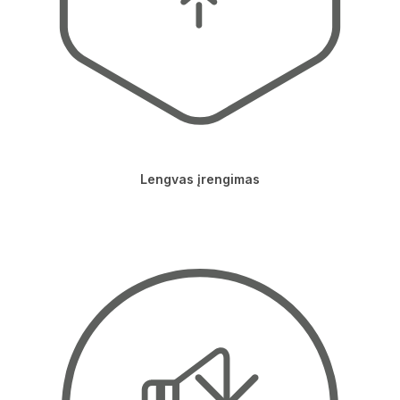
Lengvas įrengimas