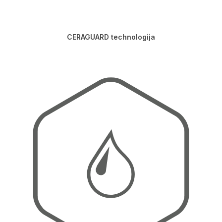
CERAGUARD technologija