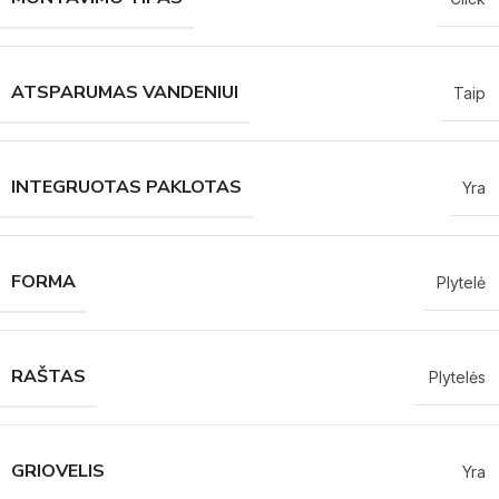
ATSPARUMAS VANDENIUI
Taip
INTEGRUOTAS PAKLOTAS
Yra
FORMA
Plytelė
RAŠTAS
Plytelės
GRIOVELIS
Yra