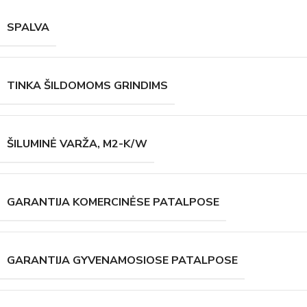
SPALVA
TINKA ŠILDOMOMS GRINDIMS
ŠILUMINĖ VARŽA, M2-K/W
GARANTIJA KOMERCINĖSE PATALPOSE
GARANTIJA GYVENAMOSIOSE PATALPOSE