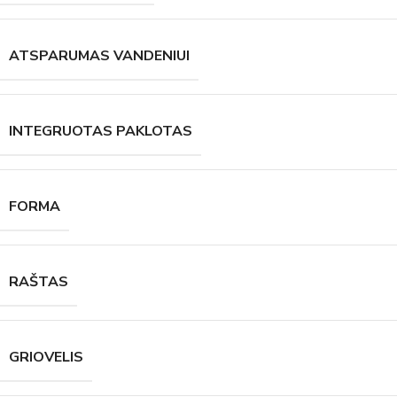
ATSPARUMAS VANDENIUI
INTEGRUOTAS PAKLOTAS
FORMA
RAŠTAS
GRIOVELIS