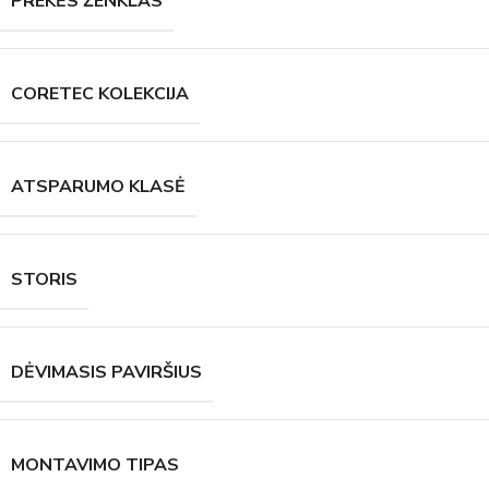
PREKĖS ŽENKLAS
CORETEC KOLEKCIJA
ATSPARUMO KLASĖ
STORIS
DĖVIMASIS PAVIRŠIUS
MONTAVIMO TIPAS