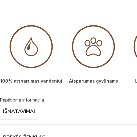
100% atsparumas vandeniui
Atsparumas gyvūnams
Papildoma informacija
IŠMATAVIMAI