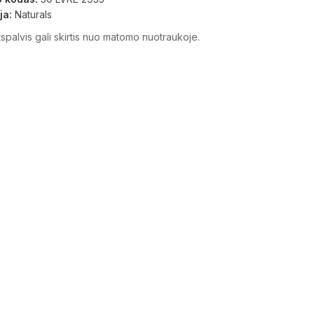
ja:
Naturals
spalvis gali skirtis nuo matomo nuotraukoje.