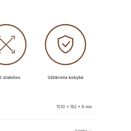
 stabilios
Užtikrinta kokybė
1530 × 182 × 8 mm