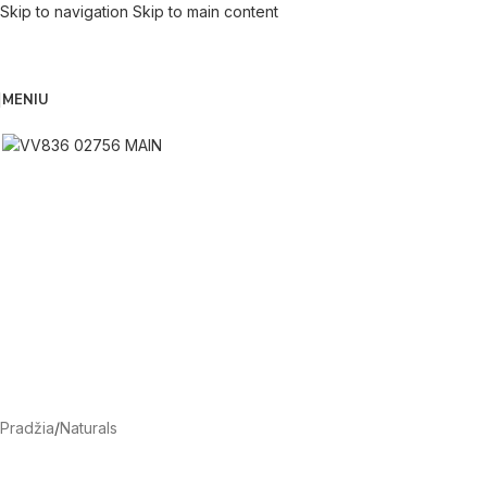
Skip to navigation
Skip to main content
MENIU
Pradžia
/
Naturals