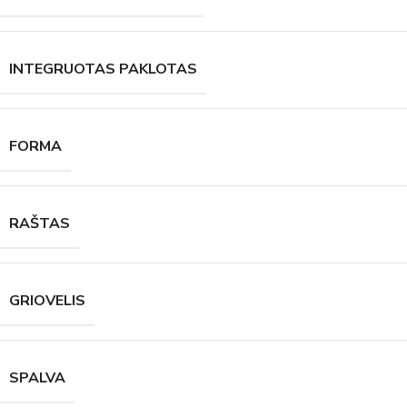
INTEGRUOTAS PAKLOTAS
FORMA
RAŠTAS
GRIOVELIS
SPALVA