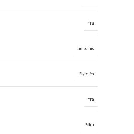
Yra
Lentomis
Plytelės
Yra
Pilka