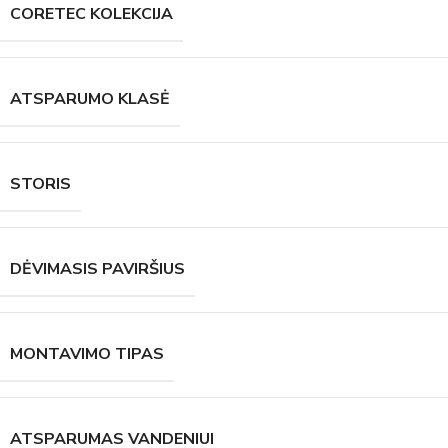
CORETEC KOLEKCIJA
ATSPARUMO KLASĖ
STORIS
DĖVIMASIS PAVIRŠIUS
MONTAVIMO TIPAS
ATSPARUMAS VANDENIUI