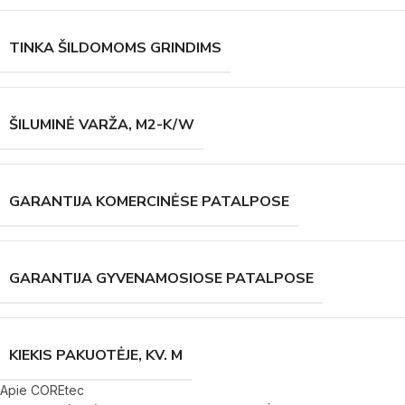
TINKA ŠILDOMOMS GRINDIMS
ŠILUMINĖ VARŽA, M2-K/W
GARANTIJA KOMERCINĖSE PATALPOSE
GARANTIJA GYVENAMOSIOSE PATALPOSE
KIEKIS PAKUOTĖJE, KV. M
Apie COREtec