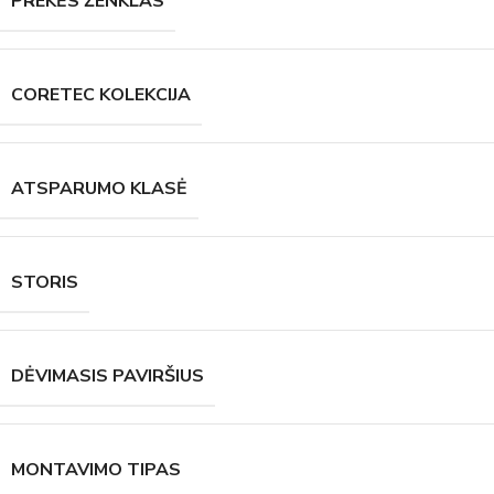
PREKĖS ŽENKLAS
CORETEC KOLEKCIJA
ATSPARUMO KLASĖ
STORIS
DĖVIMASIS PAVIRŠIUS
MONTAVIMO TIPAS