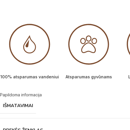
100% atsparumas vandeniui
Atsparumas gyvūnams
Papildoma informacija
IŠMATAVIMAI