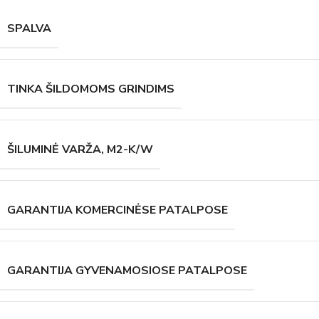
SPALVA
TINKA ŠILDOMOMS GRINDIMS
ŠILUMINĖ VARŽA, M2-K/W
GARANTIJA KOMERCINĖSE PATALPOSE
GARANTIJA GYVENAMOSIOSE PATALPOSE