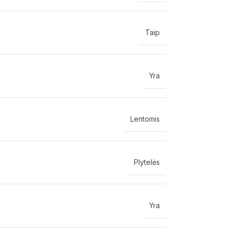
Taip
Yra
Lentomis
Plytelės
Yra