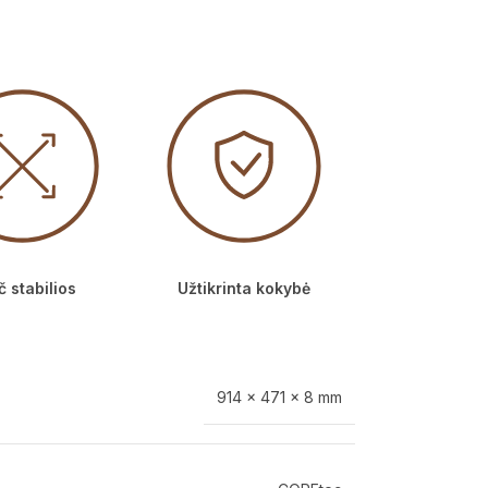
 stabilios
Užtikrinta kokybė
914 × 471 × 8 mm