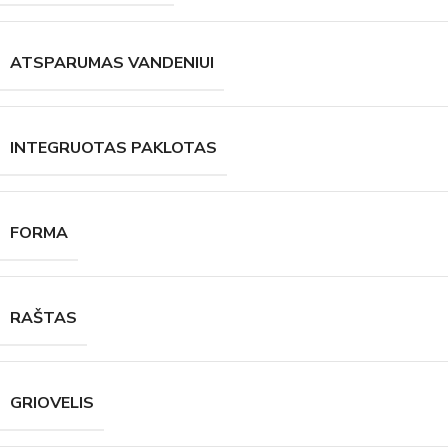
ATSPARUMAS VANDENIUI
INTEGRUOTAS PAKLOTAS
FORMA
RAŠTAS
GRIOVELIS