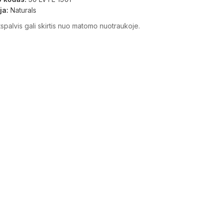
ja:
Naturals
spalvis gali skirtis nuo matomo nuotraukoje.