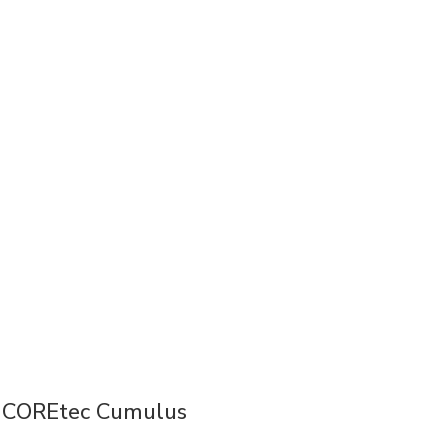
COREtec Cumulus