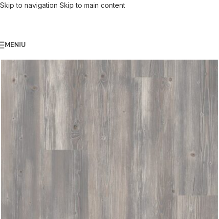
Skip to navigation
Skip to main content
MENIU