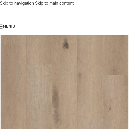
Skip to navigation
Skip to main content
MENIU