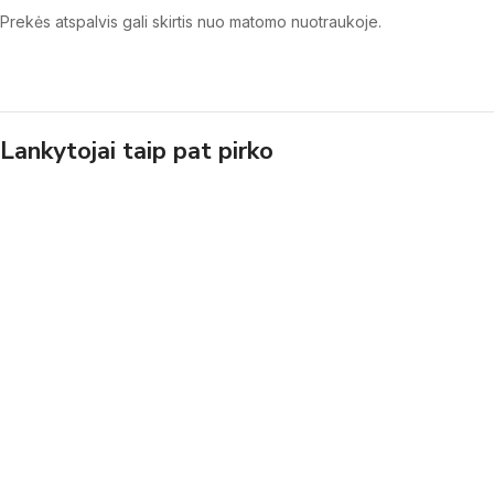
Prekės atspalvis gali skirtis nuo matomo nuotraukoje.
Lankytojai taip pat pirko