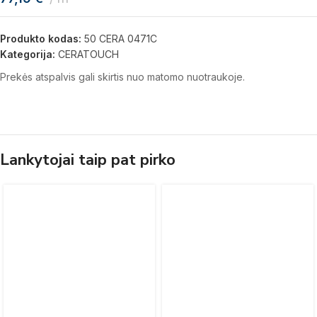
Produkto kodas:
50 CERA 0471C
Kategorija:
CERATOUCH
Prekės atspalvis gali skirtis nuo matomo nuotraukoje.
Lankytojai taip pat pirko