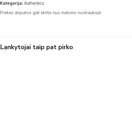
Kategorija:
Authentics
Prekės atspalvis gali skirtis nuo matomo nuotraukoje.
Lankytojai taip pat pirko