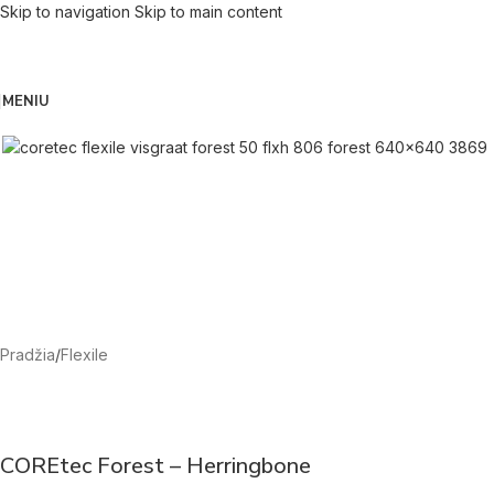
Skip to navigation
Skip to main content
MENIU
Pradžia
/
Flexile
COREtec Forest – Herringbone