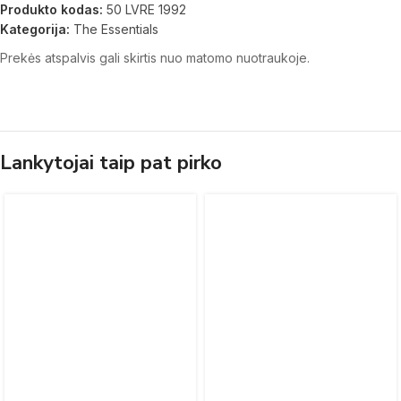
Produkto kodas:
50 LVRE 1992
Kategorija:
The Essentials
Prekės atspalvis gali skirtis nuo matomo nuotraukoje.
Lankytojai taip pat pirko