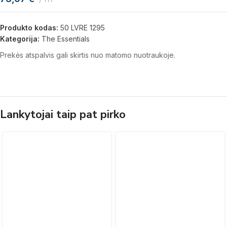
Produkto kodas:
50 LVRE 1295
Kategorija:
The Essentials
Prekės atspalvis gali skirtis nuo matomo nuotraukoje.
Lankytojai taip pat pirko